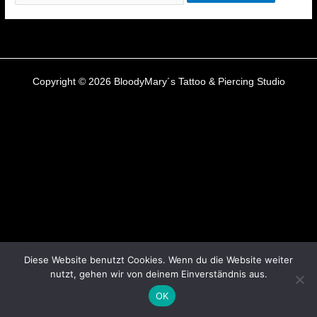
Copyright © 2026 BloodyMary´s Tattoo & Piercing Studio
Diese Website benutzt Cookies. Wenn du die Website weiter
nutzt, gehen wir von deinem Einverständnis aus.
OK